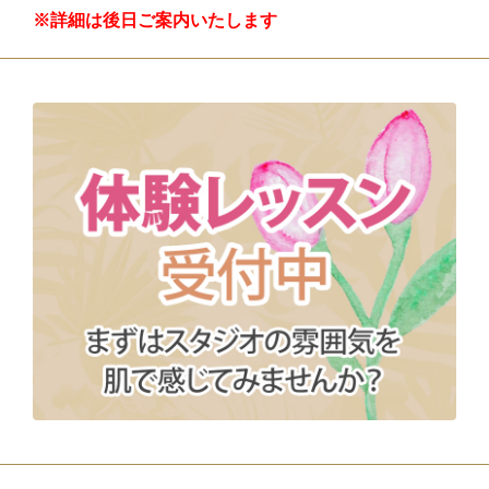
※詳細は後日ご案内いたします