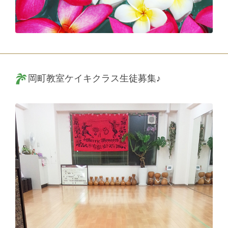
岡町教室ケイキクラス生徒募集♪