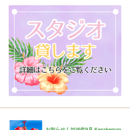
お知らせ [ 2026年9月 Kepakemap