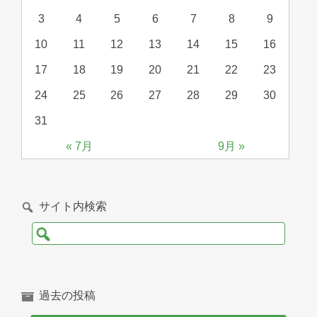
3
4
5
6
7
8
9
10
11
12
13
14
15
16
17
18
19
20
21
22
23
24
25
26
27
28
29
30
31
« 7月
9月 »
サイト内検索
検
索:
過去の投稿