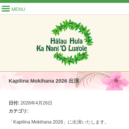
MENU
Kapilina Mokihana 2026 出演
日付:
2026年4月26日
カテゴリ:
「Kapilina Mokihana 2026」に出演いたします。