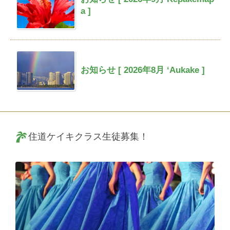
a ]
お知らせ [ 2026年8月 ‘Aukake ]
住道ケイキクラス生徒募集！