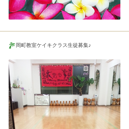
岡町教室ケイキクラス生徒募集♪