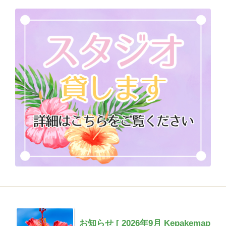
お知らせ [ 2026年9月 Kepakemap