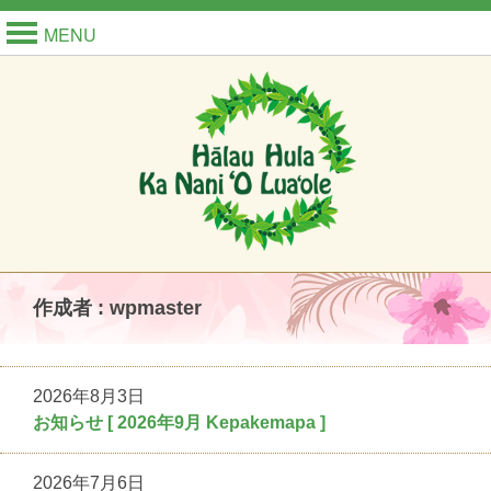
MENU
作成者 : wpmaster
2026年8月3日
お知らせ [ 2026年9月 Kepakemapa ]
2026年7月6日