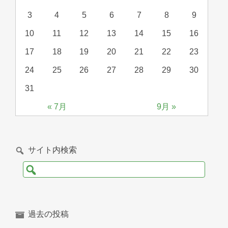
3
4
5
6
7
8
9
10
11
12
13
14
15
16
17
18
19
20
21
22
23
24
25
26
27
28
29
30
31
« 7月
9月 »
サイト内検索
検
索:
過去の投稿