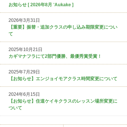
お知らせ [ 2026年8月 ‘Aukake ]
2026年3月31日
【重要】振替・追加クラスの申し込み期限変更につい
て
2025年10月21日
カギマナフラにて2部門優勝、最優秀賞受賞！
2025年7月29日
【お知らせ】エンジョイモアクラス時間変更について
2024年6月15日
【お知らせ】住道ケイキクラスのレッスン場所変更に
ついて