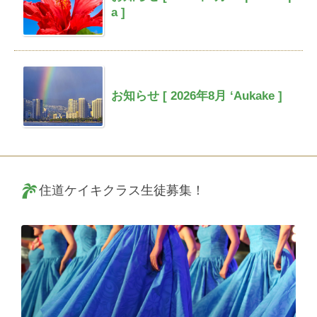
a ]
お知らせ [ 2026年8月 ‘Aukake ]
住道ケイキクラス生徒募集！