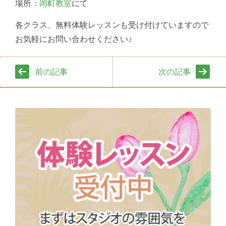
場所：
岡町教室
にて
各クラス、無料体験レッスンも受け付けていますので
お気軽にお問い合わせください♪
前の記事
次の記事