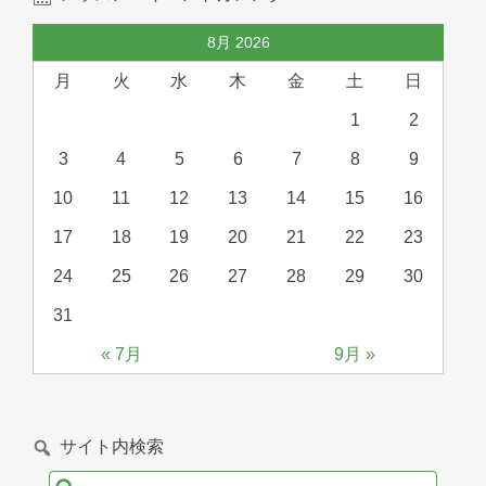
8月 2026
月
火
水
木
金
土
日
1
2
3
4
5
6
7
8
9
10
11
12
13
14
15
16
17
18
19
20
21
22
23
24
25
26
27
28
29
30
31
« 7月
9月 »
サイト内検索
検