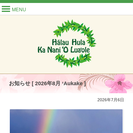
MENU
お知らせ [ 2026年8月 ‘Aukake ]
2026年7月6日