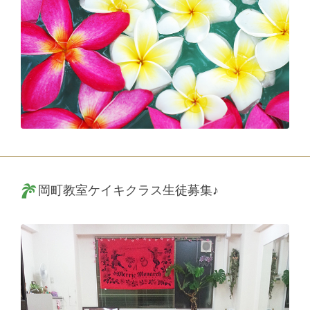
岡町教室ケイキクラス生徒募集♪