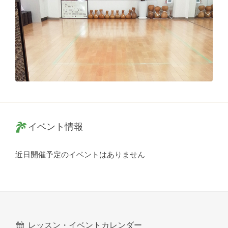
イベント情報
近日開催予定のイベントはありません
レッスン・イベントカレンダー