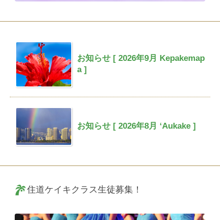
お知らせ [ 2026年9月 Kepakemap
a ]
お知らせ [ 2026年8月 ‘Aukake ]
住道ケイキクラス生徒募集！