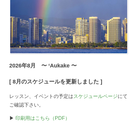
2026年8月 〜 ‘Aukake 〜
[ 8月のスケジュールを更新しました ]
レッスン、イベントの予定は
スケジュールページ
にて
ご確認下さい。
▶︎
印刷用はこちら（PDF）