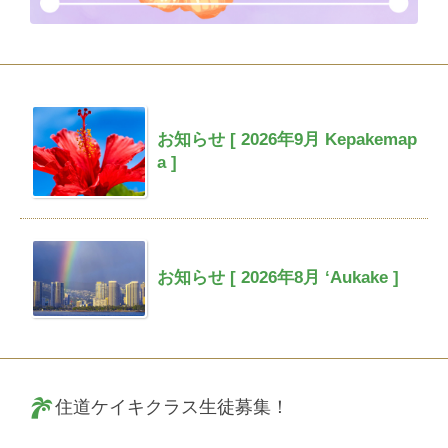
お知らせ [ 2026年9月 Kepakemap
a ]
お知らせ [ 2026年8月 ‘Aukake ]
住道ケイキクラス生徒募集！