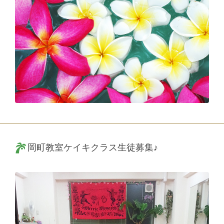
岡町教室ケイキクラス生徒募集♪