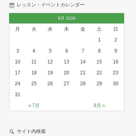
レッスン・イベントカレンダー
8月 2026
月
火
水
木
金
土
日
1
2
3
4
5
6
7
8
9
10
11
12
13
14
15
16
17
18
19
20
21
22
23
24
25
26
27
28
29
30
31
« 7月
9月 »
サイト内検索