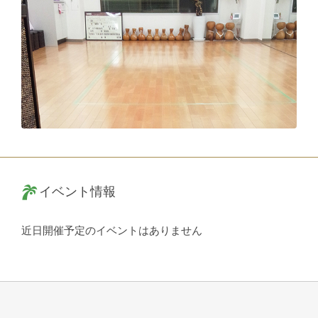
イベント情報
近日開催予定のイベントはありません