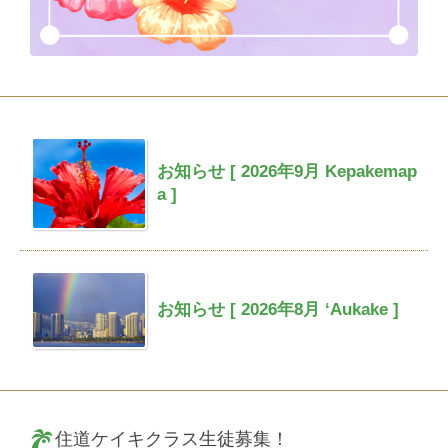
お知らせ [ 2026年9月 Kepakemap
a ]
お知らせ [ 2026年8月 ‘Aukake ]
住道ケイキクラス生徒募集！