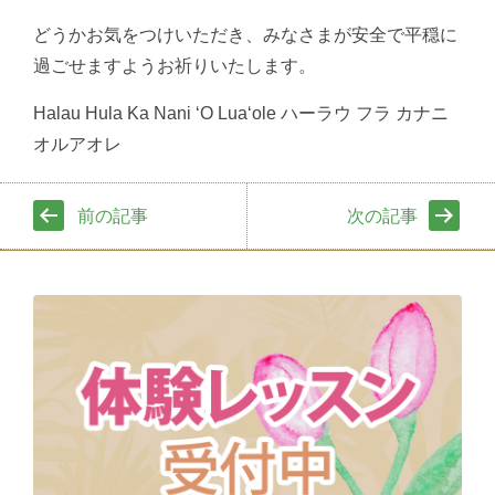
どうかお気をつけいただき、みなさまが安全で平穏に
過ごせますようお祈りいたします。
Halau Hula Ka Nani ʻO Luaʻole ハーラウ フラ カナニ
オルアオレ
前の記事
次の記事