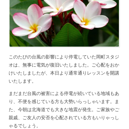
このたびの台風の影響により停電していた岡町スタジ
オは、無事に電気が復旧いたしました。ご心配をおか
けいたしましたが、本日より通常通りレッスンを開講
いたします。
まだまだ台風の被害による停電が続いている地域もあ
り、不便を感じている方も大勢いらっしゃいます。ま
た、今朝は北海道でも大きな地震が発生。ご家族やご
親戚、ご友人の安否を心配されている方もいりゃっし
ゃるでしょう。