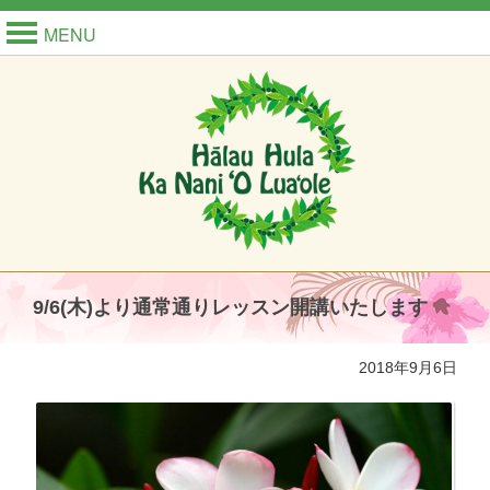
MENU
9/6(木)より通常通りレッスン開講いたします
2018年9月6日