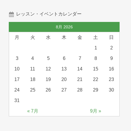
レッスン・イベントカレンダー
8月 2026
月
火
水
木
金
土
日
1
2
3
4
5
6
7
8
9
10
11
12
13
14
15
16
17
18
19
20
21
22
23
24
25
26
27
28
29
30
31
« 7月
9月 »