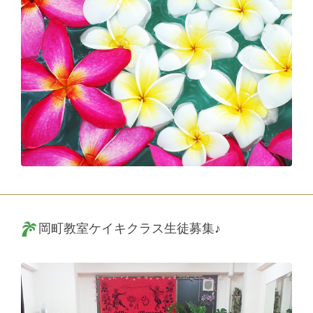
岡町教室ケイキクラス生徒募集♪