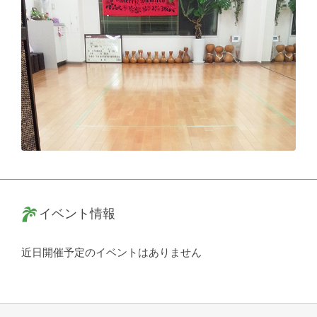
イベント情報
近日開催予定のイベントはありません