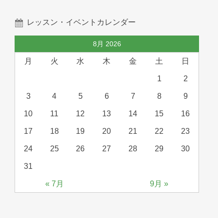
レッスン・イベントカレンダー
8月 2026
月
火
水
木
金
土
日
1
2
3
4
5
6
7
8
9
10
11
12
13
14
15
16
17
18
19
20
21
22
23
24
25
26
27
28
29
30
31
« 7月
9月 »