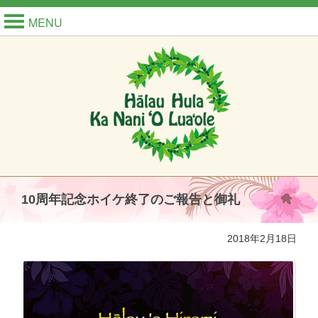
MENU
10周年記念ホイケ終了のご報告と御礼
2018年2月18日