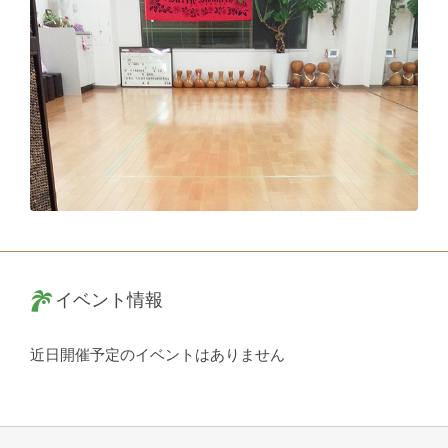
イベント情報
近日開催予定のイベントはありません