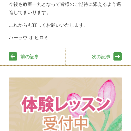
今後も教室一丸となって皆様のご期待に添えるよう邁
進してまいります。
これからも宜しくお願いいたします。
ハーラウ オ ヒロミ
前の記事
次の記事