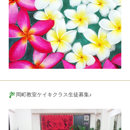
岡町教室ケイキクラス生徒募集♪