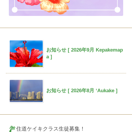
お知らせ [ 2026年9月 Kepakemap
a ]
お知らせ [ 2026年8月 ‘Aukake ]
住道ケイキクラス生徒募集！