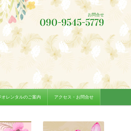
お問合せ
090-9545-5779
ジオレンタルのご案内
アクセス・お問合せ