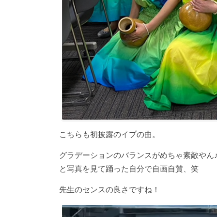
こちらも初披露のイプの曲。
グラデーションのバランスがめちゃ素敵やん
と写真を見て踊った自分で自画自賛、笑
先生のセンスの良さですね！