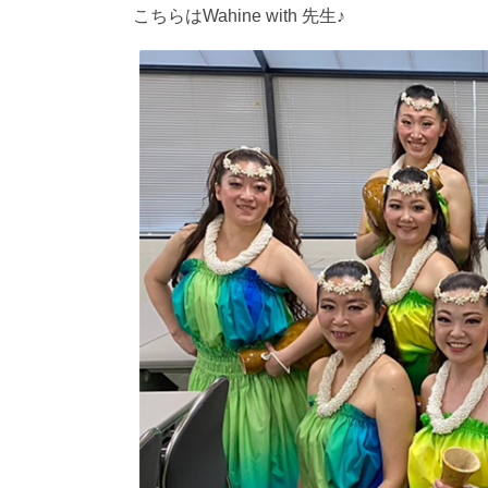
こちらはWahine with 先生♪