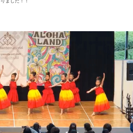
して参りました！！