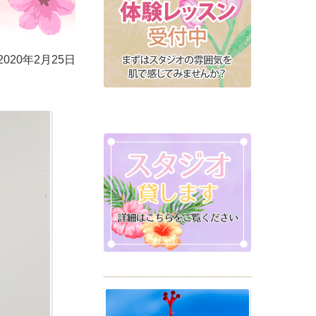
2020年2月25日