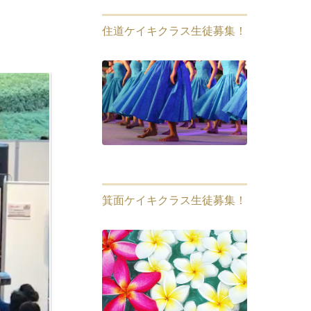
住道ケイキクラス生徒募集！
箕面ケイキクラス生徒募集！