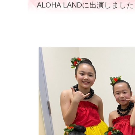
ALOHA LANDに出演しまし