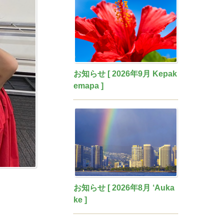
お知らせ [ 2026年9月 Kepak
emapa ]
お知らせ [ 2026年8月 ‘Auka
ke ]