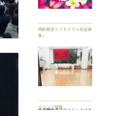
岡町教室ケイキクラス生徒募
集♪
イベント情報
近日開催予定のイベントはありません