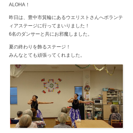
ALOHA！
昨日は、豊中市箕輪にあるウエリストさんへボランテ
ィアステージに行ってまいりました！
6名のダンサーと共にお邪魔しました。
夏の終わりを飾るステージ！
みんなとても頑張ってくれました。