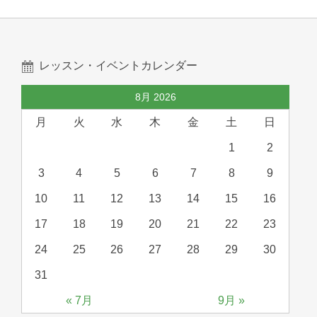
レッスン・イベントカレンダー
8月 2026
月
火
水
木
金
土
日
1
2
3
4
5
6
7
8
9
10
11
12
13
14
15
16
17
18
19
20
21
22
23
24
25
26
27
28
29
30
31
« 7月
9月 »