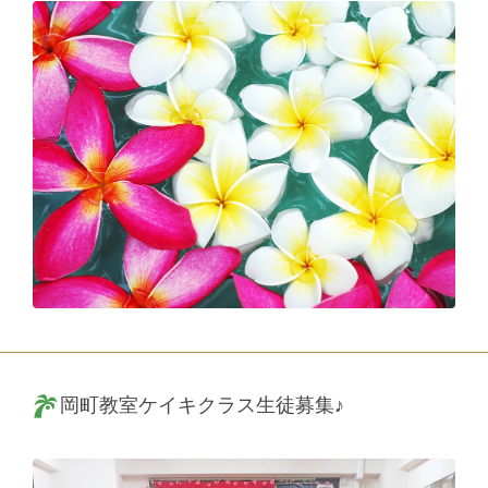
岡町教室ケイキクラス生徒募集♪