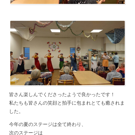
皆さん楽しんでくださったようで良かったです！
私たちも皆さんの笑顔と拍手に包まれとても癒されま
した。
今年の夏のステージは全て終わり、
次のステージは