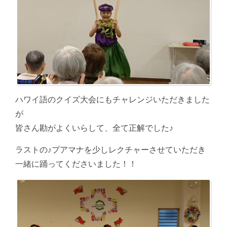
ハワイ語のクイズ大会にもチャレンジいただきました
が
皆さん勘がよくいらして、全て正解でした♪
ラストの♪プアマナを少しレクチャーさせていただき
一緒に踊ってくださいました！！