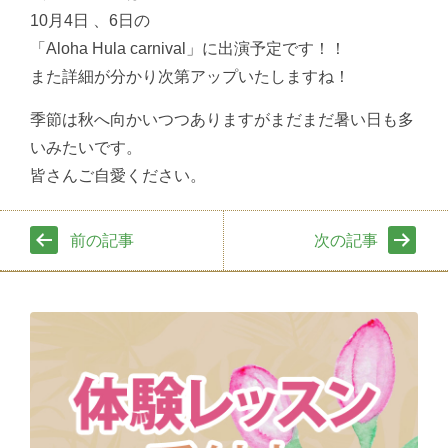
10月4日 、6日の
「Aloha Hula carnival」に出演予定です！！
また詳細が分かり次第アップいたしますね！
季節は秋へ向かいつつありますがまだまだ暑い日も多
いみたいです。
皆さんご自愛ください。
前の記事
次の記事