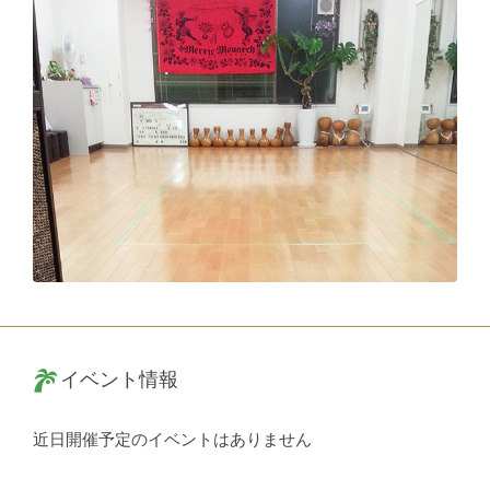
イベント情報
近日開催予定のイベントはありません