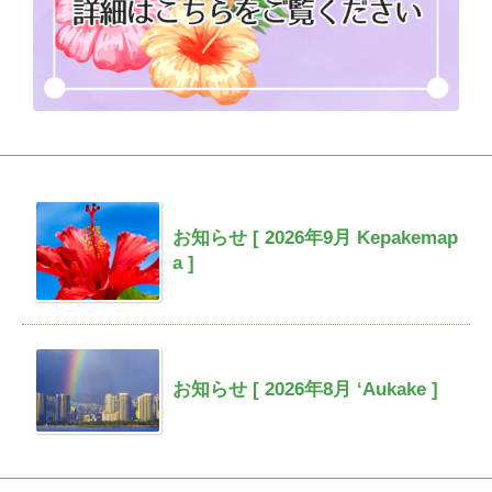
お知らせ [ 2026年9月 Kepakemap
a ]
お知らせ [ 2026年8月 ‘Aukake ]