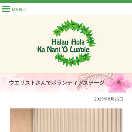
MENU
ウエリストさんでボランティアステージ
2019年8月26日