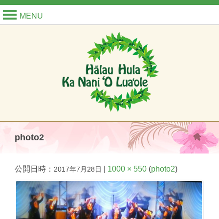
MENU
photo2
公開日時：
|
1000 × 550
(
photo2
)
2017年7月28日