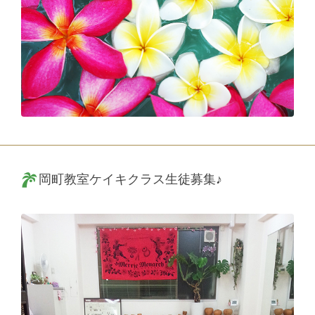
岡町教室ケイキクラス生徒募集♪