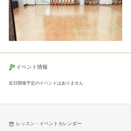
イベント情報
近日開催予定のイベントはありません
レッスン・イベントカレンダー