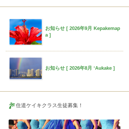
お知らせ [ 2026年9月 Kepakemap
a ]
お知らせ [ 2026年8月 ‘Aukake ]
住道ケイキクラス生徒募集！