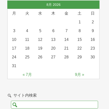
8月 2026
月
火
水
木
金
土
日
1
2
3
4
5
6
7
8
9
10
11
12
13
14
15
16
17
18
19
20
21
22
23
24
25
26
27
28
29
30
31
« 7月
9月 »
サイト内検索
検
索: